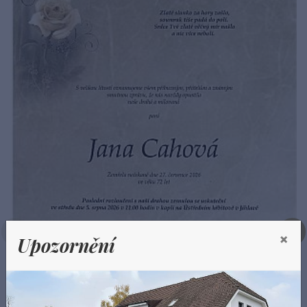
×
Upozornění